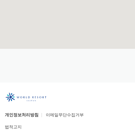
개인정보처리방침
이메일무단수집거부
법적고지