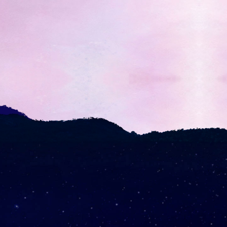
BBQ 디너쇼
자세히 보기