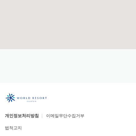
개인정보처리방침
이메일무단수집거부
법적고지