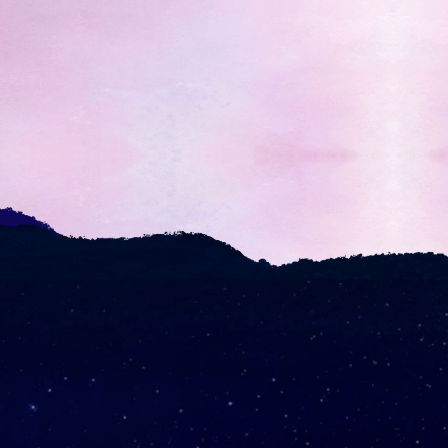
BBQ 디너쇼
자세히 보기