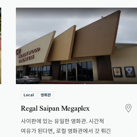
Local
영화관
Regal Saipan Megaplex
사이판에 있는 유일한 영화관. 시간적
여유가 된다면, 로컬 영화관에서 갓 튀긴