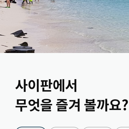
사이판에서
무엇을 즐겨 볼까요?