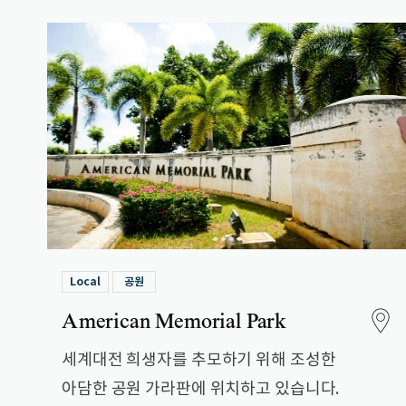
Local
공원
American Memorial Park
세계대전 희생자를 추모하기 위해 조성한
아담한 공원 가라판에 위치하고 있습니다.