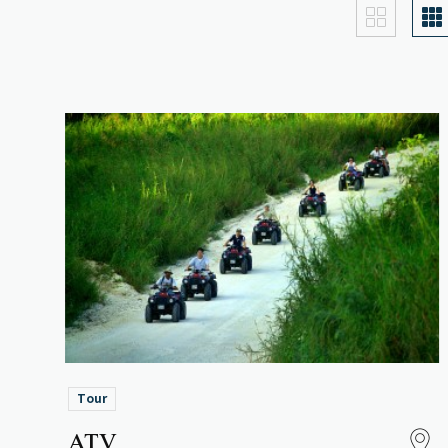
Tour
ATV