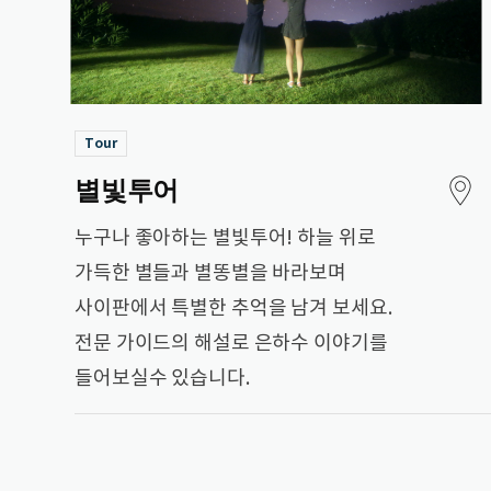
Tour
지도보기
별빛투어
누구나 좋아하는 별빛투어! 하늘 위로
가득한 별들과 별똥별을 바라보며
사이판에서 특별한 추억을 남겨 보세요.
전문 가이드의 해설로 은하수 이야기를
들어보실수 있습니다.