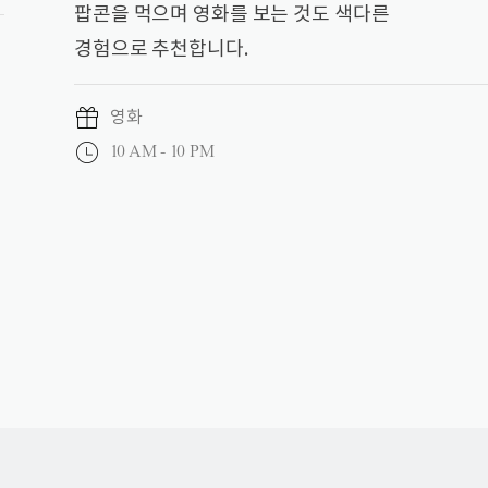
팝콘을 먹으며 영화를 보는 것도 색다른
경험으로 추천합니다.
영화
10 AM - 10 PM