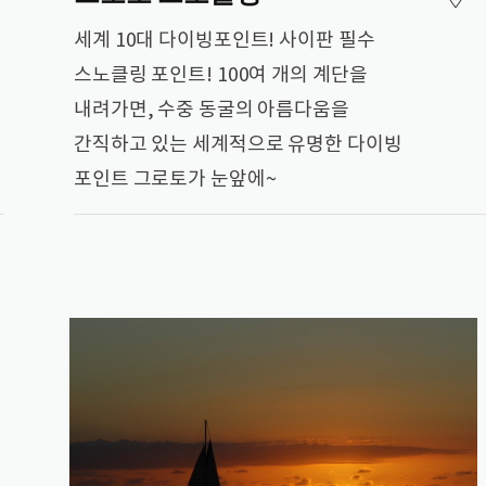
세계 10대 다이빙포인트! 사이판 필수
스노클링 포인트! 100여 개의 계단을
내려가면, 수중 동굴의 아름다움을
간직하고 있는 세계적으로 유명한 다이빙
포인트 그로토가 눈앞에~