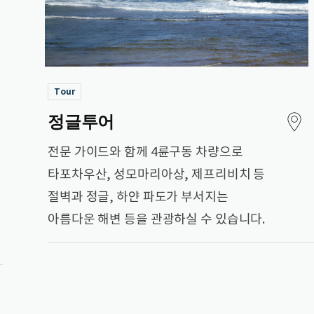
Tour
정글투어
전문 가이드와 함께 4륜구동 차량으로
타포차우산, 성모마리아상, 제프리비치 등
절벽과 정글, 하얀 파도가 부서지는
아름다운 해변 등을 관광하실 수 있습니다.