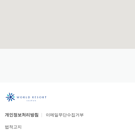
개인정보처리방침
이메일무단수집거부
법적고지