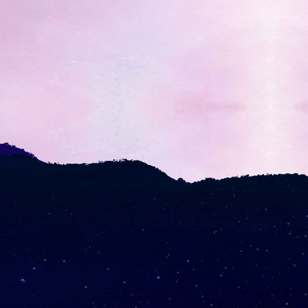
BBQ 디너쇼
자세히 보기